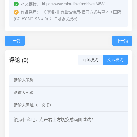
本文链接：
https://www.mihu.live/archives/453/
作品采用：
《
署名-非商业性使用-相同方式共享 4.0 国际
(CC BY-NC-SA 4.0)
》许可协议授权
上一篇
下一篇
评论 (0)
画图模式
文本模式