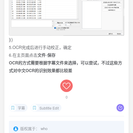
]()
5.OCR完成后进行手动校正，确定
6.在主页面点击
文件
-
保存
OCR的方式需要根据字幕文件来选择，可以尝试，不过这些方
式对中文OCR的识别效果都比较差
0
字幕
Subtitle Edit
版权属于：
who