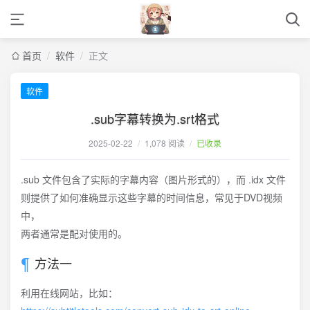
首页
/
软件
/
正文
软件
.sub字幕转换为.srt格式
2025-02-22
/
1,078 阅读
/
已收录
.sub 文件包含了实际的字幕内容（图片形式的），而 .idx 文件
则提供了如何准确显示这些字幕的时间信息，常见于DVD视频
中，
两者通常是配对使用的。
方法一
利用在线网站，比如：