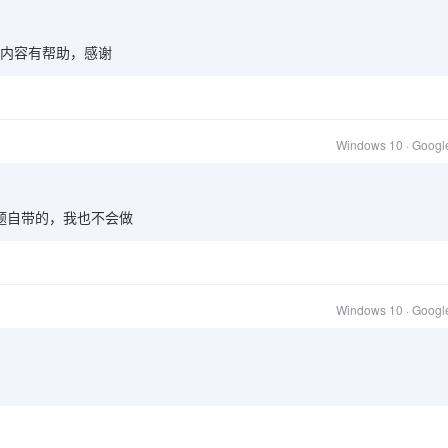
内容有帮助，感谢
Windows 10 · Goog
题自带的，我也不会做
Windows 10 · Goog