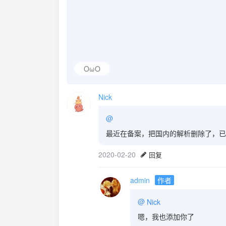
OωO
Nick
@
最近在备案，把国内的解析删除了，已
2020-02-20
回复
admin
作者
@
Nick
嗯，我也添加你了