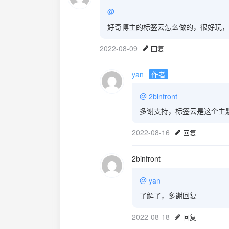
@
好奇博主的标签云怎么做的，很好玩，
2022-08-09
回复
yan
作者
@
2binfront
多谢支持，标签云是这个主
2022-08-16
回复
2binfront
@
yan
了解了，多谢回复
2022-08-18
回复