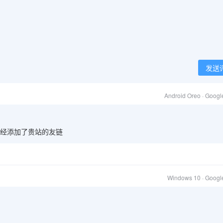
发送
Android Oreo · Goog
经添加了贵站的友链
Windows 10 · Goog