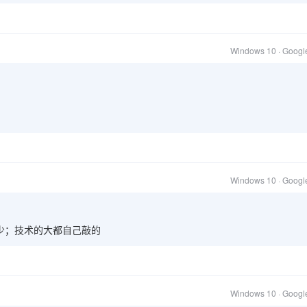
Windows 10 · Goog
Windows 10 · Goog
少；技术的大都自己敲的
Windows 10 · Goog